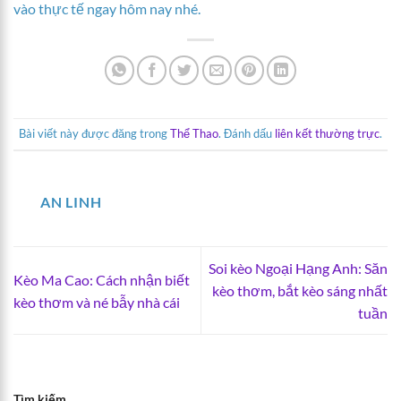
vào thực tế ngay hôm nay nhé.
Bài viết này được đăng trong
Thể Thao
. Đánh dấu
liên kết thường trực
.
AN LINH
Soi kèo Ngoại Hạng Anh: Săn
Kèo Ma Cao: Cách nhận biết
kèo thơm, bắt kèo sáng nhất
kèo thơm và né bẫy nhà cái
tuần
Tìm kiếm