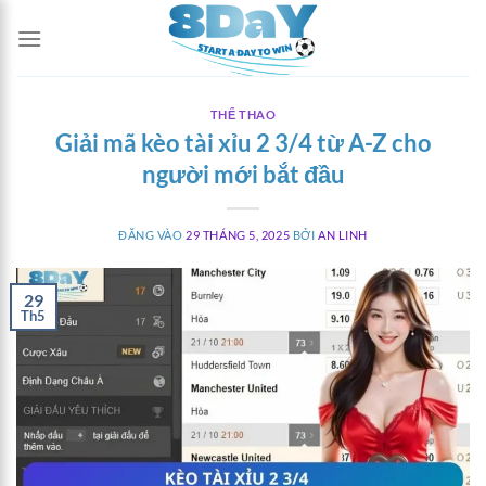
Bỏ
qua
nội
dung
THỂ THAO
Giải mã kèo tài xỉu 2 3/4 từ A-Z cho
người mới bắt đầu
ĐĂNG VÀO
29 THÁNG 5, 2025
BỞI
AN LINH
29
Th5