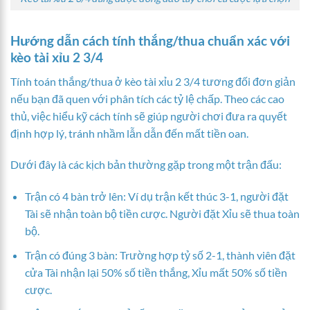
Hướng dẫn cách tính thắng/thua chuẩn xác với
kèo tài xỉu 2 3/4
Tính toán thắng/thua ở kèo tài xỉu 2 3/4 tương đối đơn giản
nếu bạn đã quen với phân tích các tỷ lệ chấp. Theo các cao
thủ, việc hiểu kỹ cách tính sẽ giúp người chơi đưa ra quyết
định hợp lý, tránh nhầm lẫn dẫn đến mất tiền oan.
Dưới đây là các kịch bản thường gặp trong một trận đấu:
Trận có 4 bàn trở lên: Ví dụ trận kết thúc 3-1, người đặt
Tài sẽ nhận toàn bộ tiền cược. Người đặt Xỉu sẽ thua toàn
bộ.
Trận có đúng 3 bàn: Trường hợp tỷ số 2-1, thành viên đặt
cửa Tài nhận lại 50% số tiền thắng, Xỉu mất 50% số tiền
cược.