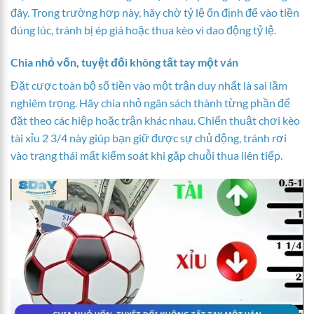
đây. Trong trường hợp này, hãy chờ tỷ lệ ổn định để vào tiền
đúng lúc, tránh bị ép giá hoặc thua kèo vì dao động tỷ lệ.
Chia nhỏ vốn, tuyệt đối không tất tay một ván
Đặt cược toàn bộ số tiền vào một trận duy nhất là sai lầm
nghiêm trọng. Hãy chia nhỏ ngân sách thành từng phần để
đặt theo các hiệp hoặc trận khác nhau. Chiến thuật chơi kèo
tài xỉu 2 3/4 này giúp bạn giữ được sự chủ động, tránh rơi
vào trạng thái mất kiểm soát khi gặp chuỗi thua liên tiếp.