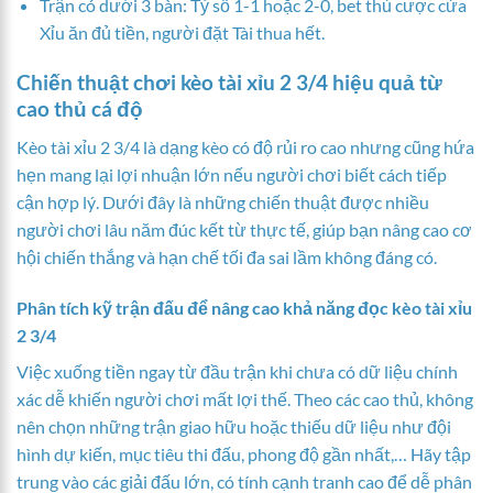
Trận có dưới 3 bàn: Tỷ số 1-1 hoặc 2-0, bet thủ cược cửa
Xỉu ăn đủ tiền, người đặt Tài thua hết.
Chiến thuật chơi kèo tài xỉu 2 3/4 hiệu quả từ
cao thủ cá độ
Kèo tài xỉu 2 3/4 là dạng kèo có độ rủi ro cao nhưng cũng hứa
hẹn mang lại lợi nhuận lớn nếu người chơi biết cách tiếp
cận hợp lý. Dưới đây là những chiến thuật được nhiều
người chơi lâu năm đúc kết từ thực tế, giúp bạn nâng cao cơ
hội chiến thắng và hạn chế tối đa sai lầm không đáng có.
Phân tích kỹ trận đấu để nâng cao khả năng đọc kèo tài xỉu
2 3/4
Việc xuống tiền ngay từ đầu trận khi chưa có dữ liệu chính
xác dễ khiến người chơi mất lợi thế. Theo các cao thủ, không
nên chọn những trận giao hữu hoặc thiếu dữ liệu như đội
hình dự kiến, mục tiêu thi đấu, phong độ gần nhất,… Hãy tập
trung vào các giải đấu lớn, có tính cạnh tranh cao để dễ phân