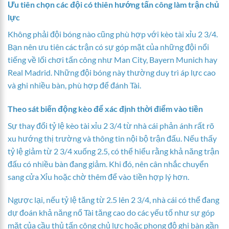
Ưu tiên chọn các đội có thiên hướng tấn công làm trận chủ
lực
Không phải đội bóng nào cũng phù hợp với kèo tài xỉu 2 3/4.
Bạn nên ưu tiên các trận có sự góp mặt của những đội nổi
tiếng về lối chơi tấn công như Man City, Bayern Munich hay
Real Madrid. Những đội bóng này thường duy trì áp lực cao
và ghi nhiều bàn, phù hợp để đánh Tài.
Theo sát biến động kèo để xác định thời điểm vào tiền
Sự thay đổi tỷ lệ kèo tài xỉu 2 3/4 từ nhà cái phản ánh rất rõ
xu hướng thị trường và thông tin nội bộ trận đấu. Nếu thấy
tỷ lệ giảm từ 2 3/4 xuống 2.5, có thể hiểu rằng khả năng trận
đấu có nhiều bàn đang giảm. Khi đó, nên cân nhắc chuyển
sang cửa Xỉu hoặc chờ thêm để vào tiền hợp lý hơn.
Ngược lại, nếu tỷ lệ tăng từ 2.5 lên 2 3/4, nhà cái có thể đang
dự đoán khả năng nổ Tài tăng cao do các yếu tố như sự góp
mặt của cầu thủ tấn công chủ lực hoặc phong độ ghi bàn gần