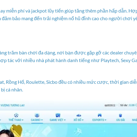
ay miễn phí và jackpot lũy tiến giúp tăng thêm phần hấp dẫn. Hợ
n đảm bảo mang đến trải nghiệm nổ hũ đỉnh cao cho người chơi y
ng trăm bàn chơi đa dạng, nơi bạn được gặp gỡ các dealer chuyên
g hợp tác với nhiều nhà phát hành danh tiếng như Playtech, Sexy
at, Rồng Hổ, Roulette, Sicbo đều có nhiều mức cược, thời gian diễ
 bị cá nhân.