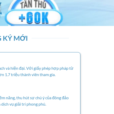
G KÝ MỚI
ạch và hiện đại. Với giấy phép hợp pháp từ
 1.7 triệu thành viên tham gia.
iềm năng, thu hút sự chú ý của đông đảo
ịch vụ giải trí phong phú.