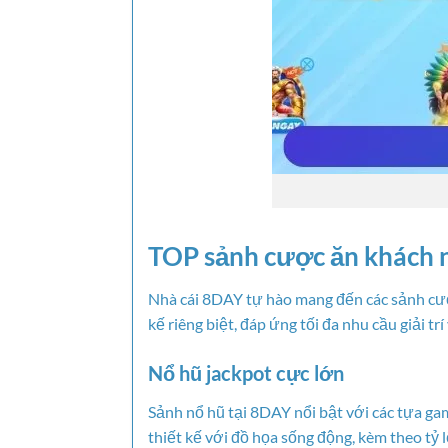
TOP sảnh cược ăn khách n
Nhà cái 8DAY tự hào mang đến các sảnh cượ
kế riêng biệt, đáp ứng tối đa nhu cầu giải t
Nổ hũ jackpot cực lớn
Sảnh nổ hũ tại 8DAY nổi bật với các tựa gam
thiết kế với đồ họa sống động, kèm theo tỷ