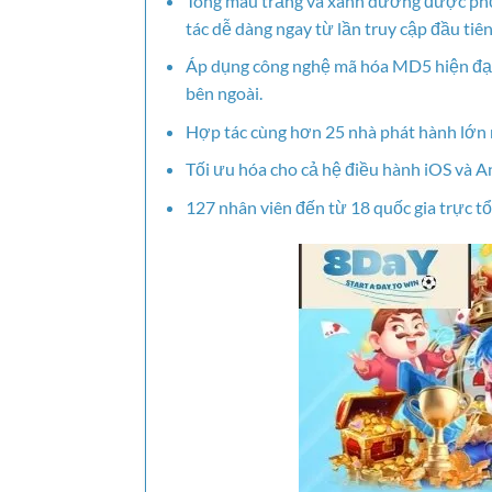
Tông màu trắng và xanh dương được phối 
tác dễ dàng ngay từ lần truy cập đầu tiên
Áp dụng công nghệ mã hóa MD5 hiện đại, 
bên ngoài.
Hợp tác cùng hơn 25 nhà phát hành lớn
Tối ưu hóa cho cả hệ điều hành iOS và A
127 nhân viên đến từ 18 quốc gia trực tổ