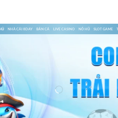
HỦ
NHÀ CÁI 8DAY
BẮN CÁ
LIVE CASINO
NỔ HŨ
SLOT GAME