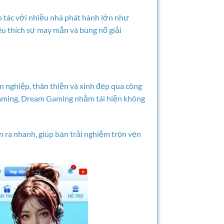
p tác với nhiều nhà phát hành lớn như
êu thích sự may mắn và bùng nổ giải
 nghiệp, thân thiện và xinh đẹp qua công
 Gaming, Dream Gaming nhằm tái hiện không
n ra nhanh, giúp bạn trải nghiệm trọn vẹn