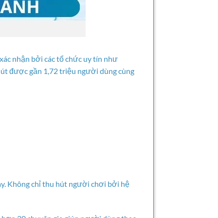
xác nhận bởi các tổ chức uy tín như
hút được gần 1,72 triệu người dùng cùng
ay. Không chỉ thu hút người chơi bởi hệ