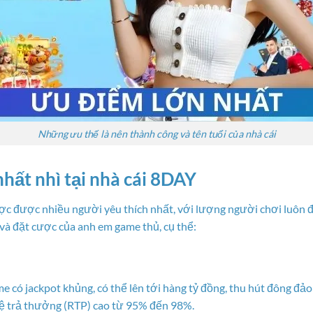
Những ưu thế là nên thành công và tên tuổi của nhà cái
hất nhì tại nhà cái 8DAY
c được nhiều người yêu thích nhất, với lượng người chơi luôn đ
rí và đặt cược của anh em game thủ, cụ thể:
e có jackpot khủng, có thể lên tới hàng tỷ đồng, thu hút đông đả
 lệ trả thưởng (RTP) cao từ 95% đến 98%.