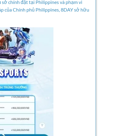
sở chính đặt tại Philippines và phạm vi
áp của Chính phủ Philippines, 8DAY sở hữu