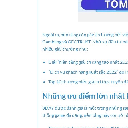
Ngoài ra, nền tảng còn gây ấn tượng bởi vi
Gambling và GEOTRUST. Nhờ sự đầu tư bài b
nhiều giải thưởng như:
Giải “Nền tảng giải trí sáng tạo nhất 2
“Dịch vụ khách hàng xuất sắc 2022” do 
Top 10 thương hiệu giải trí trực tuyến 
Những ưu điểm lớn nhất kh
8DAY được đánh giá là một trong những sân 
thống game đa dạng, nền tảng này còn sở h