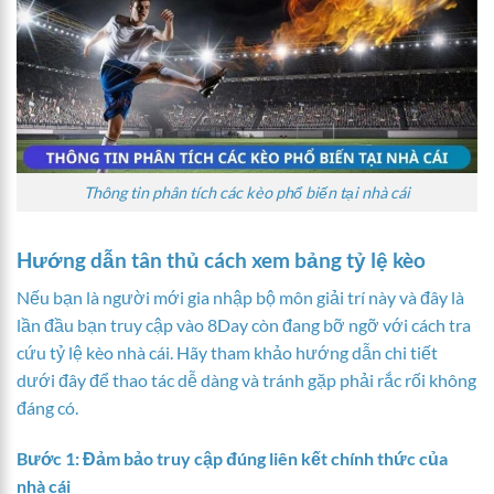
Thông tin phân tích các kèo phổ biến tại nhà cái
Hướng dẫn tân thủ cách xem bảng tỷ lệ kèo
Nếu bạn là người mới gia nhập bộ môn giải trí này và đây là
lần đầu bạn truy cập vào 8Day còn đang bỡ ngỡ với cách tra
cứu tỷ lệ kèo nhà cái. Hãy tham khảo hướng dẫn chi tiết
dưới đây để thao tác dễ dàng và tránh gặp phải rắc rối không
đáng có.
Bước 1: Đảm bảo truy cập đúng liên kết chính thức của
nhà cái