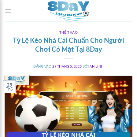
Bỏ
qua
nội
dung
THỂ THAO
Tỷ Lệ Kèo Nhà Cái Chuẩn Cho Người
Chơi Có Mặt Tại 8Day
ĐĂNG VÀO
29 THÁNG 5, 2025
BỞI
AN LINH
29
Th5