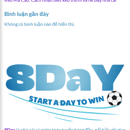
Bình luận gần đây
Không có bình luận nào để hiển thị.
8Day
là nhà cái cá cược trực tuyến hàng đầu, nổi bật với giao