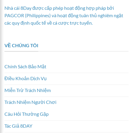
Nhà cái 8Day được cấp phép hoạt động hợp pháp bởi
PAGCOR (Philippines) và hoạt động tuân thủ nghiêm ngặt
các quy định quốc tế về cá cược trực tuyến.
VỀ CHÚNG TÔI
Chính Sách Bảo Mật
Điều Khoản Dịch Vụ
Miễn Trừ Trách Nhiệm
Trách Nhiệm Người Chơi
Câu Hỏi Thường Gặp
Tác Giả 8DAY