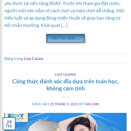
yêu thích tại nền tảng 8DAY. Trước khi tham gia đặt cược,
người mới nên nắm rõ cách chơi và mẹo chơi dễ thắng. Việc
hiểu luật và áp dụng đúng chiến thuật sẽ giúp bạn tăng cơ
hội nhận thưởng. Khái quát […]
TIẾP TỤC ĐỌC
→
Đăng trong
Live Casino
LIVE CASINO
Công thức đánh xóc đĩa dựa trên toán học,
không cảm tính
ĐĂNG VÀO
29 THÁNG 5, 2025
BỞI
AN LINH
29
Th5