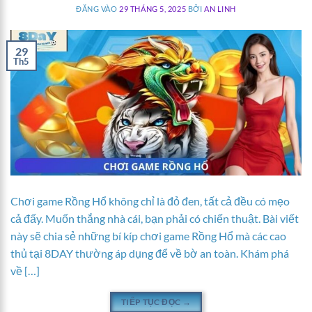
ĐĂNG VÀO
29 THÁNG 5, 2025
BỞI
AN LINH
29
Th5
Chơi game Rồng Hổ không chỉ là đỏ đen, tất cả đều có mẹo
cả đấy. Muốn thắng nhà cái, bạn phải có chiến thuật. Bài viết
này sẽ chia sẻ những bí kíp chơi game Rồng Hổ mà các cao
thủ tại 8DAY thường áp dụng để về bờ an toàn. Khám phá
về […]
TIẾP TỤC ĐỌC
→