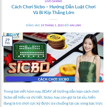
LIVE CASINO
Cách Chơi Sicbo – Hướng Dẫn Luật Chơi
Và Bí Kíp Thắng Lớn
ĐĂNG VÀO
29 THÁNG 5, 2025
BỞI
AN LINH
29
Th5
Trong bài viết hôm nay, 8DAY sẽ hướng dẫn bạn cách chơi
Sicbo dễ hiểu và chi tiết. Sicbo, hay còn gọi là tài xỉu, hiện
đang là trò chơi cực kỳ được ưa chuộng tại các sòng bạc trực