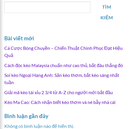
TÌM
KIẾM
Bài viết mới
Cá Cược Bóng Chuyền – Chiến Thuật Chinh Phục Đạt Hiệu
Quả
Cách đọc kèo Malaysia chuẩn như cao thủ, bắt đâu thắng đó
Soi kèo Ngoại Hạng Anh: Săn kèo thơm, bắt kèo sáng nhất
tuần
Giải mã kèo tài xỉu 2 3/4 từ A-Z cho người mới bắt đầu
Kèo Ma Cao: Cách nhận biết kèo thơm và né bẫy nhà cái
Bình luận gần đây
Không có bình luận nào để hiển thị.