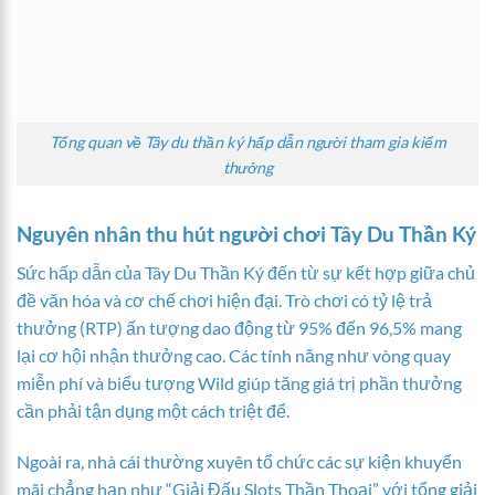
Tổng quan về Tây du thần ký hấp dẫn người tham gia kiếm
thưởng
Nguyên nhân thu hút người chơi Tây Du Thần Ký
Sức hấp dẫn của Tây Du Thần Ký đến từ sự kết hợp giữa chủ
đề văn hóa và cơ chế chơi hiện đại. Trò chơi có tỷ lệ trả
thưởng (RTP) ấn tượng dao động từ 95% đến 96,5% mang
lại cơ hội nhận thưởng cao. Các tính năng như vòng quay
miễn phí và biểu tượng Wild giúp tăng giá trị phần thưởng
cần phải tận dụng một cách triệt để.
Ngoài ra, nhà cái thường xuyên tổ chức các sự kiện khuyến
mãi chẳng hạn như “Giải Đấu Slots Thần Thoại” với tổng giải