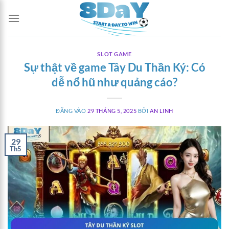
Bỏ
qua
nội
dung
SLOT GAME
Sự thật về game Tây Du Thần Ký: Có
dễ nổ hũ như quảng cáo?
ĐĂNG VÀO
29 THÁNG 5, 2025
BỞI
AN LINH
29
Th5