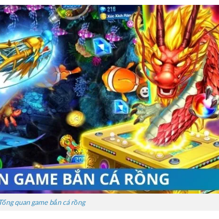
Tổng quan game bắn cá rồng