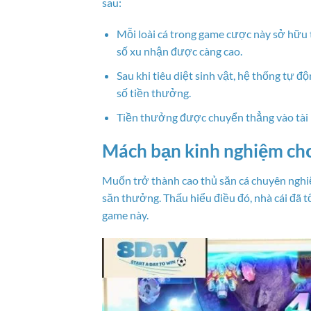
sau:
Mỗi loài cá trong game cược này sở hữu t
số xu nhận được càng cao.
Sau khi tiêu diệt sinh vật, hệ thống tự 
số tiền thưởng.
Tiền thưởng được chuyển thẳng vào tài 
Mách bạn kinh nghiệm chơi
Muốn trở thành cao thủ săn cá chuyên nghi
săn thưởng. Thấu hiểu điều đó, nhà cái đã 
game này.