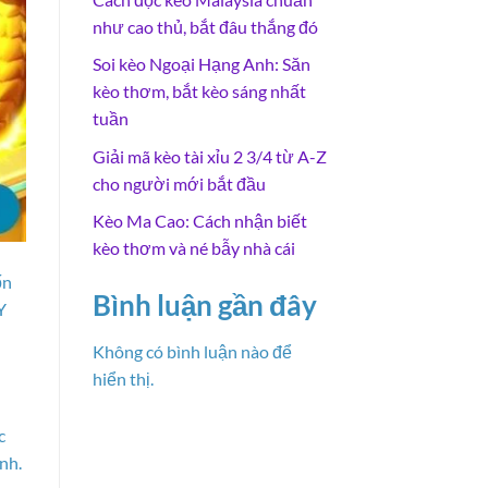
như cao thủ, bắt đâu thắng đó
Soi kèo Ngoại Hạng Anh: Săn
kèo thơm, bắt kèo sáng nhất
tuần
Giải mã kèo tài xỉu 2 3/4 từ A-Z
cho người mới bắt đầu
Kèo Ma Cao: Cách nhận biết
kèo thơm và né bẫy nhà cái
ốn
Bình luận gần đây
Y
Không có bình luận nào để
hiển thị.
c
nh.