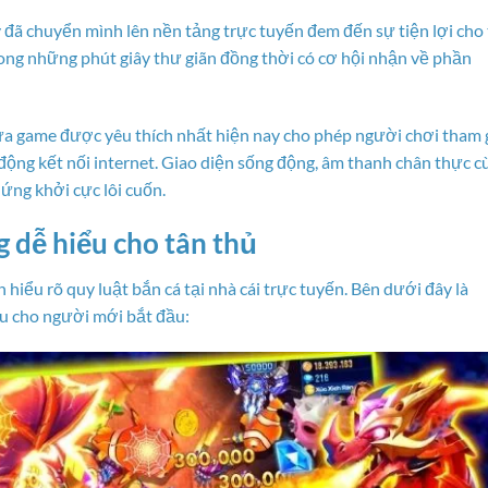
 đã chuyển mình lên nền tảng trực tuyến đem đến sự tiện lợi cho 
ng những phút giây thư giãn đồng thời có cơ hội nhận về phần
tựa game được yêu thích nhất hiện nay cho phép người chơi tham 
di động kết nối internet. Giao diện sống động, âm thanh chân thực c
hứng khởi cực lôi cuốn.
g dễ hiểu cho tân thủ
 hiểu rõ quy luật bắn cá tại nhà cái trực tuyến. Bên dưới đây là
ểu cho người mới bắt đầu: