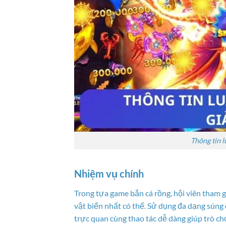
Thông tin l
Nhiệm vụ chính
Trong tựa game bắn cá rồng, hội viên tham g
vật biển nhất có thể. Sử dụng đa dạng súng
trực quan cùng thao tác dễ dàng giúp trò c