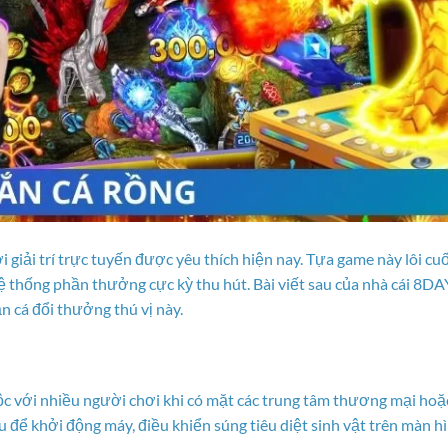
 giải trí trực tuyến được yêu thích hiện nay. Tựa game này lôi cu
 thống phần thưởng cực kỳ thu hút. Bài viết sau của nhà cái 8DA
n cá đổi thưởng thú vị này.
ộc với nhiều người chơi khi có mặt các trung tâm thương mại hoặ
u để khởi động máy, điều khiển súng tiêu diệt sinh vật trên màn hì