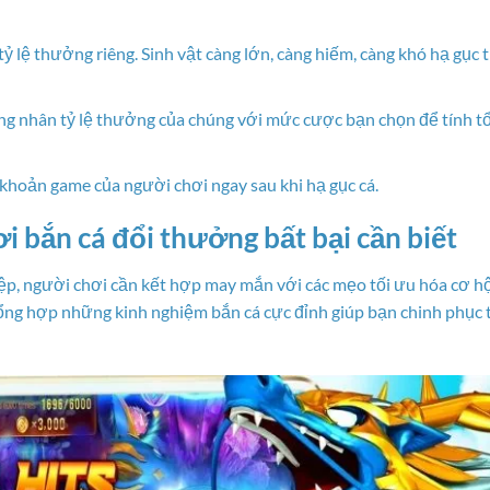
ỷ lệ thưởng riêng. Sinh vật càng lớn, càng hiếm, càng khó hạ gục t
động nhân tỷ lệ thưởng của chúng với mức cược bạn chọn để tính t
khoản game của người chơi ngay sau khi hạ gục cá.
 bắn cá đổi thưởng bất bại cần biết
ệp, người chơi cần kết hợp may mắn với các mẹo tối ưu hóa cơ hộ
tổng hợp những kinh nghiệm bắn cá cực đỉnh giúp bạn chinh phục 