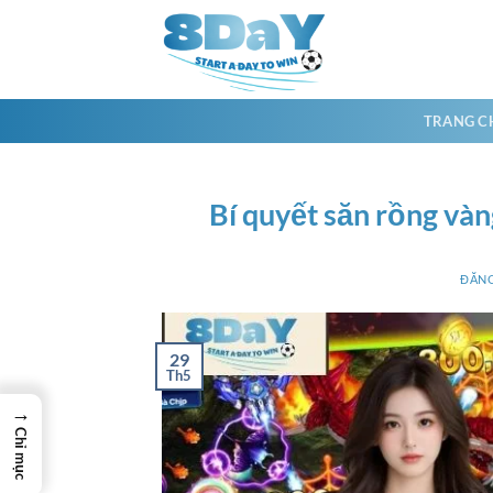
Bỏ
qua
nội
dung
TRANG C
Bí quyết săn rồng vàn
ĐĂN
29
Th5
→
Chỉ mục