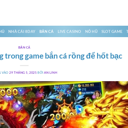
HỦ
NHÀ CÁI 8DAY
BẮN CÁ
LIVE CASINO
NỔ HŨ
SLOT GAME
BẮN CÁ
g trong game bắn cá rồng để hốt bạc
G VÀO
29 THÁNG 5, 2025
BỞI
AN LINH