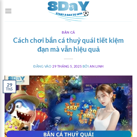
Bỏ
qua
nội
dung
BẮN CÁ
Cách chơi bắn cá thuỷ quái tiết kiệm
đạn mà vẫn hiệu quả
ĐĂNG VÀO
29 THÁNG 5, 2025
BỞI
AN LINH
29
Th5