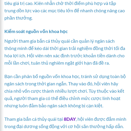
tiêu giá trị cao. Kiên nhẫn chờ thời điểm phù hợp và tập
trung dồn lực vào các mục tiêu lớn để nhanh chóng nâng cao
phần thưởng.
Kiểm soát nguồn vốn khoa học
Người tham gia bắn cá thủy quái cần quản lý ngân sách
thông minh để kéo dài thời gian trải nghiệm đồng thời tối đa
hóa lợi ích. Hội viên nên xác định trước khoản tiền dành cho
mỗi lần chơi, tuân thủ nghiêm ngặt giới hạn đã đề ra.
Bạn cần phân bổ nguồn vốn khoa học, tránh sử dụng toàn bộ
ngân sách trong thời gian ngắn. Thay vào đó, hội viên hãy
chia nhỏ vốn cược thành nhiều lượt chơi. Tùy thuộc vào kết
quả, người tham gia có thể điều chỉnh mức cược linh hoạt
nhưng luôn đảm bảo ngân sách không bị cạn kiệt.
Tham gia bắn cá thủy quái tại
8DAY
, hội viên được đắm mình
trong đại dương sống động với cơ hội săn thưởng hấp dẫn.