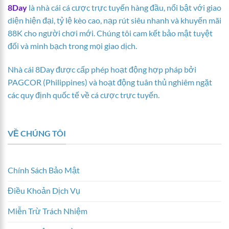
8Day
là nhà cái cá cược trực tuyến hàng đầu, nổi bật với giao
diện hiện đại, tỷ lệ kèo cao, nạp rút siêu nhanh và khuyến mãi
88K cho người chơi mới. Chúng tôi cam kết bảo mật tuyệt
đối và minh bạch trong mọi giao dịch.
Nhà cái 8Day được cấp phép hoạt động hợp pháp bởi
PAGCOR (Philippines) và hoạt động tuân thủ nghiêm ngặt
các quy định quốc tế về cá cược trực tuyến.
VỀ CHÚNG TÔI
Chính Sách Bảo Mật
Điều Khoản Dịch Vụ
Miễn Trừ Trách Nhiệm