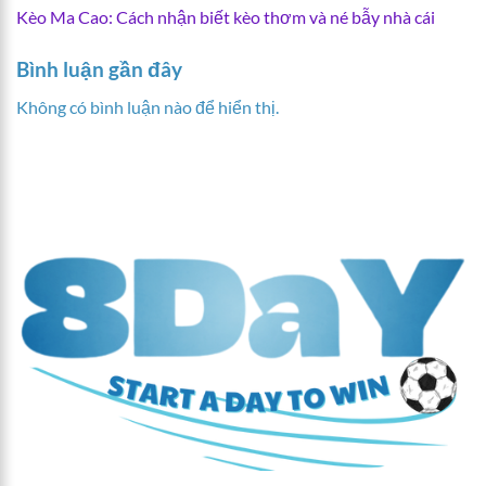
Kèo Ma Cao: Cách nhận biết kèo thơm và né bẫy nhà cái
Bình luận gần đây
Không có bình luận nào để hiển thị.